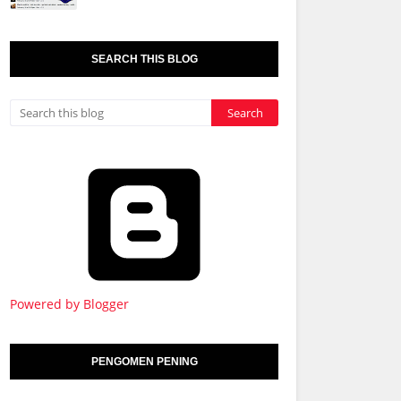
SEARCH THIS BLOG
Powered by Blogger
PENGOMEN PENING