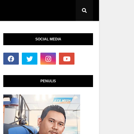
SOCIAL MEDIA
PENULIS