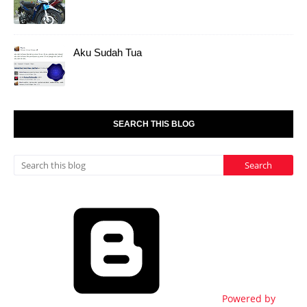
Aku Sudah Tua
SEARCH THIS BLOG
Powered by