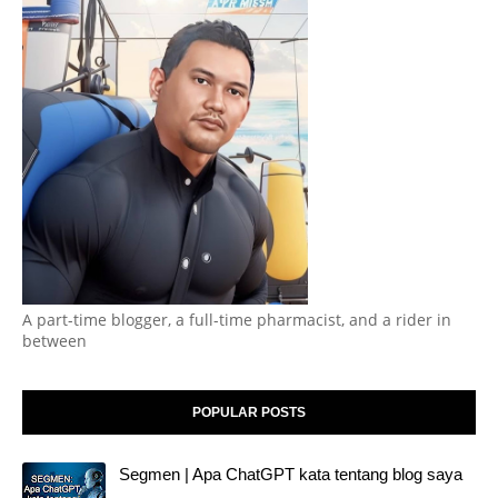
A part-time blogger, a full-time pharmacist, and a rider in
between
POPULAR POSTS
Segmen | Apa ChatGPT kata tentang blog saya