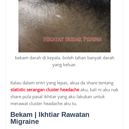
bekam darah di kepala. boleh tahan banyak darah
yang keluar.
Kalau dalam entri yang lepas, akua da share tentang
statistic serangan cluster headache
aku, kali ni aku nak
share pula pasal ikhtiar yang aku lakukan untuk
merawat cluster headache aku tu.
Bekam | Ikhtiar Rawatan
Migraine