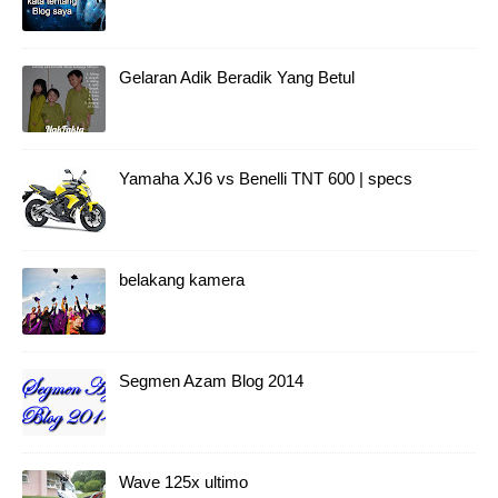
Gelaran Adik Beradik Yang Betul
Yamaha XJ6 vs Benelli TNT 600 | specs
belakang kamera
Segmen Azam Blog 2014
Wave 125x ultimo