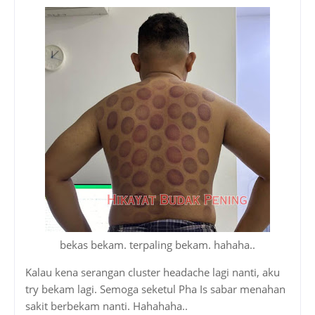
bekas bekam. terpaling bekam. hahaha..
Kalau kena serangan cluster headache lagi nanti, aku
try bekam lagi. Semoga seketul Pha Is sabar menahan
sakit berbekam nanti. Hahahaha..