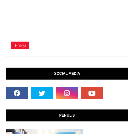
Emoji
SOCIAL MEDIA
PENULIS