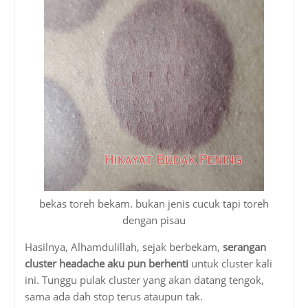
bekas toreh bekam. bukan jenis cucuk tapi toreh
dengan pisau
Hasilnya, Alhamdulillah, sejak berbekam,
serangan
cluster headache aku pun berhenti
untuk cluster kali
ini. Tunggu pulak cluster yang akan datang tengok,
sama ada dah stop terus ataupun tak.