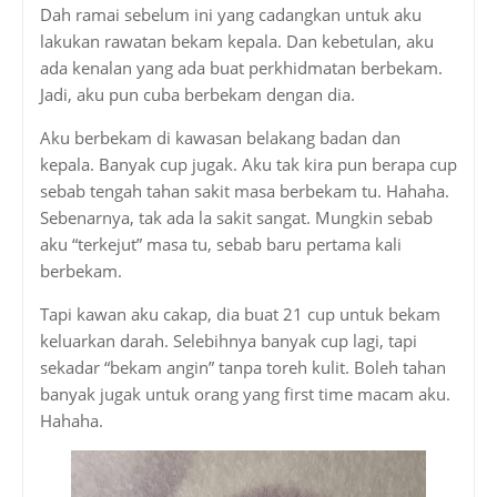
Dah ramai sebelum ini yang cadangkan untuk aku
lakukan rawatan bekam kepala. Dan kebetulan, aku
ada kenalan yang ada buat perkhidmatan berbekam.
Jadi, aku pun cuba berbekam dengan dia.
Aku berbekam di kawasan belakang badan dan
kepala. Banyak cup jugak. Aku tak kira pun berapa cup
sebab tengah tahan sakit masa berbekam tu. Hahaha.
Sebenarnya, tak ada la sakit sangat. Mungkin sebab
aku “terkejut” masa tu, sebab baru pertama kali
berbekam.
Tapi kawan aku cakap, dia buat 21 cup untuk bekam
keluarkan darah. Selebihnya banyak cup lagi, tapi
sekadar “bekam angin” tanpa toreh kulit. Boleh tahan
banyak jugak untuk orang yang first time macam aku.
Hahaha.