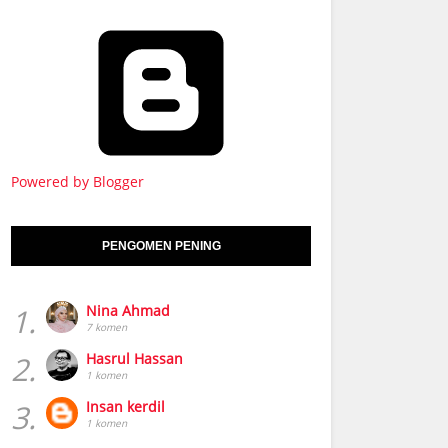
Powered by Blogger
PENGOMEN PENING
1.
Nina Ahmad
7 komen
2.
Hasrul Hassan
1 komen
3.
Insan kerdil
1 komen