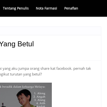
Tentang Penulis
Nota Farmasi
Penafian
 Yang Betul
 ni yang aku jumpa orang share kat facebook. pernah tak
ngikut turutan yang betul?