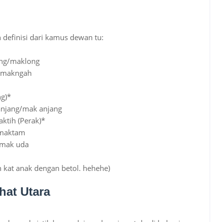
 definisi dari kamus dewan tu:
long/maklong
h/makngah
ng)*
 anjang/mak anjang
aktih (Perak)*
/maktam
/mak uda
n kat anak dengan betol. hehehe)
hat Utara