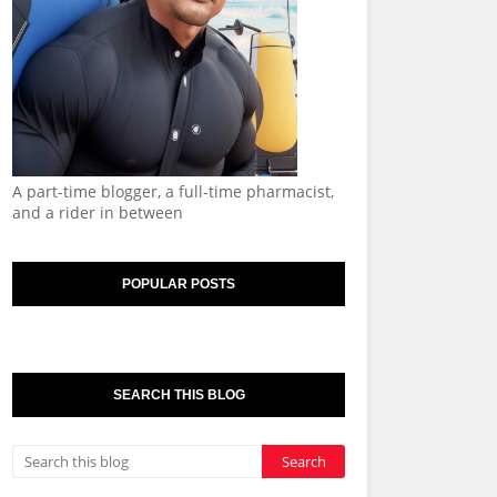
A part-time blogger, a full-time pharmacist,
and a rider in between
POPULAR POSTS
SEARCH THIS BLOG