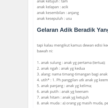
anak ketujuh : tam
anak kelapan : acik
anak kesembilan : anjang
anak kesepuluh : usu
Gelaran Adik Beradik Yan
tapi kalau mengikut kamus dewan edisi ke
bawah ni:
1. anak sulung : anak yg pertama (tertua);
2. anak ngah : anak yg kedua
3. alang: nama timang-timangan bagi anak 
4. utih* : 1. Ph panggilan utk anak yg ke
5. anak panjang : anak yg kelima;
6. anak putih : anak yg keenam
7. anak hitam : anak yg ketujuh
8. anak muda : a) orang yg masih muda, p