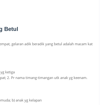
g Betul
empat, gelaran adik beradik yang betul adalah macam kat
yg ketiga
empat; 2. Pr nama timang-timangan utk anak yg keenam.
emuda; b) anak yg kelapan