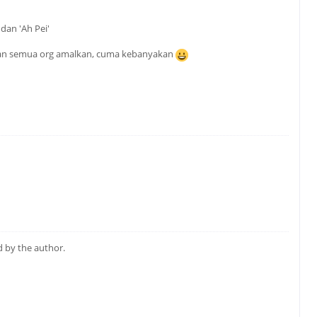
 dan 'Ah Pei'
ukan semua org amalkan, cuma kebanyakan
 by the author.