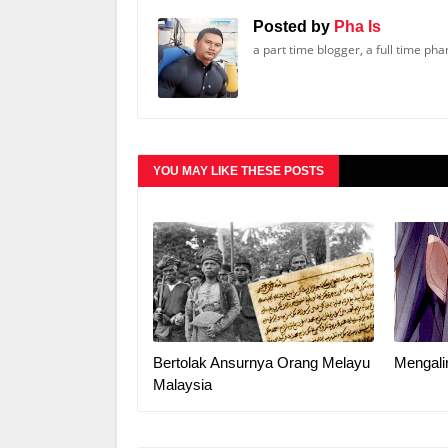
Posted by
Pha Is
a part time blogger, a full time ph
YOU MAY LIKE THESE POSTS
Bertolak Ansurnya Orang Melayu
Mengalir
Malaysia