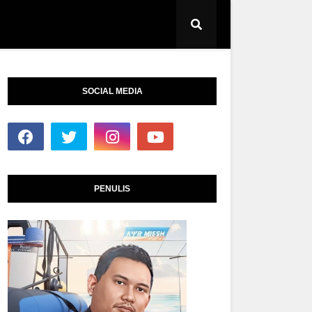
SOCIAL MEDIA
PENULIS