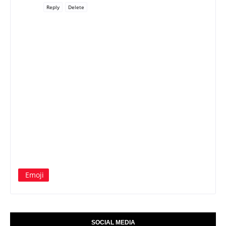
Reply
Delete
Emoji
SOCIAL MEDIA