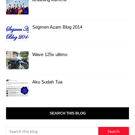
Segmen Azam Blog 2014
Wave 125x ultimo
Aku Sudah Tua
SEARCH THIS BLOG