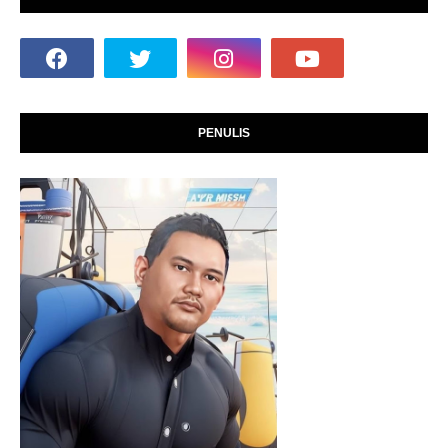
PENULIS