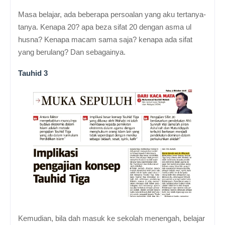
Masa belajar, ada beberapa persoalan yang aku tertanya-
tanya. Kenapa 20? apa beza sifat 20 dengan asma ul
husna? Kenapa macam sama saja? kenapa ada sifat
yang berulang? Dan sebagainya.
Tauhid 3
Kemudian, bila dah masuk ke sekolah menengah, belajar