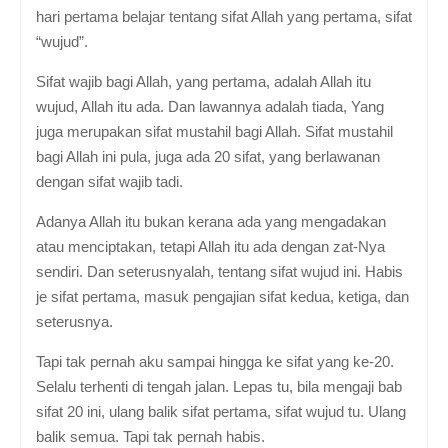
hari pertama belajar tentang sifat Allah yang pertama, sifat
“wujud”.
Sifat wajib bagi Allah, yang pertama, adalah Allah itu
wujud, Allah itu ada. Dan lawannya adalah tiada, Yang
juga merupakan sifat mustahil bagi Allah. Sifat mustahil
bagi Allah ini pula, juga ada 20 sifat, yang berlawanan
dengan sifat wajib tadi.
Adanya Allah itu bukan kerana ada yang mengadakan
atau menciptakan, tetapi Allah itu ada dengan zat-Nya
sendiri. Dan seterusnyalah, tentang sifat wujud ini. Habis
je sifat pertama, masuk pengajian sifat kedua, ketiga, dan
seterusnya.
Tapi tak pernah aku sampai hingga ke sifat yang ke-20.
Selalu terhenti di tengah jalan. Lepas tu, bila mengaji bab
sifat 20 ini, ulang balik sifat pertama, sifat wujud tu. Ulang
balik semua. Tapi
tak pernah habis.