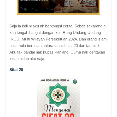
Saja la kali ni aku nk berkongsi cerita. Sebab sekarang ni
kan tengah hangat dengan kes Rang Undang-Undang
(RUU) Mufti Wilayah Persekutuan 2024. Dan orang islam
pula mula berbalah antara tauhid sifat 20 dan tauhid 3.
Aku tak pandai nak kupas Panjang, Cuma nak ceritakan
kisah hidup aku saja.
Sifat 20