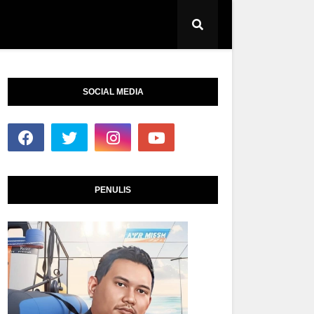
SOCIAL MEDIA
PENULIS