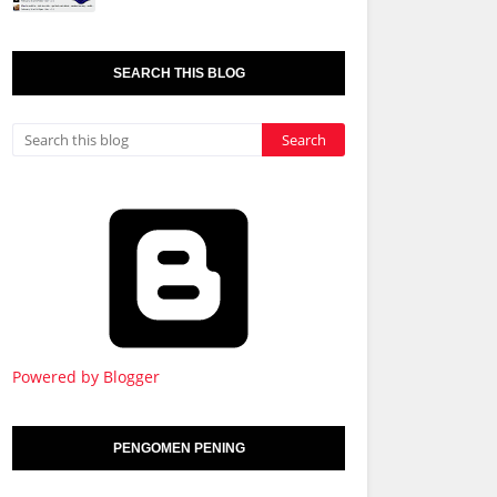
SEARCH THIS BLOG
Powered by Blogger
PENGOMEN PENING