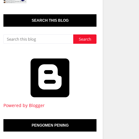
SEARCH THIS BLOG
Powered by Blogger
PENGOMEN PENING