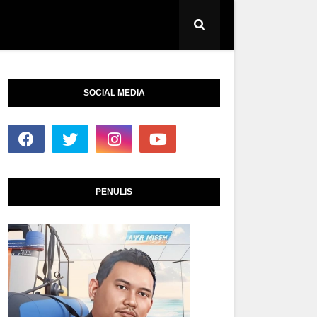
SOCIAL MEDIA
PENULIS