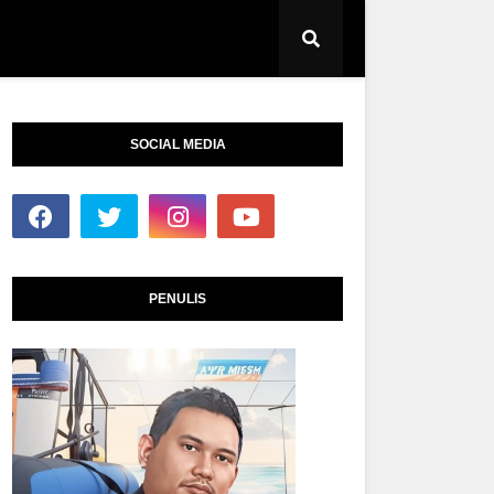
SOCIAL MEDIA
PENULIS