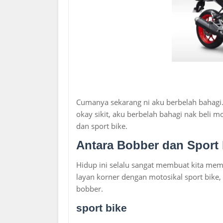
Cumanya sekarang ni aku berbelah bahagi
okay sikit, aku berbelah bahagi nak beli 
dan sport bike.
Antara Bobber dan Sport 
Hidup ini selalu sangat membuat kita mem
layan korner dengan motosikal sport bike, 
bobber.
sport bike