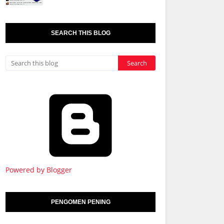
SEARCH THIS BLOG
Powered by Blogger
PENGOMEN PENING