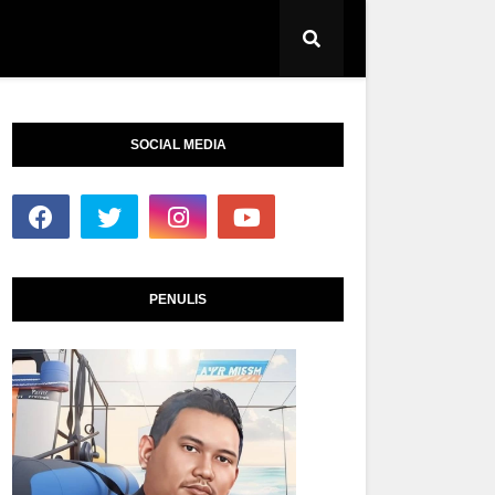
SOCIAL MEDIA
PENULIS