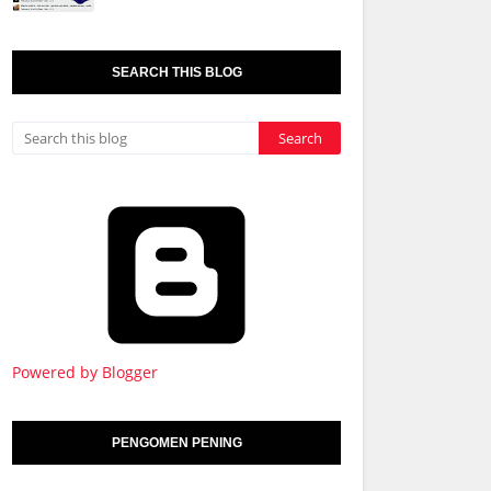
SEARCH THIS BLOG
Powered by Blogger
PENGOMEN PENING