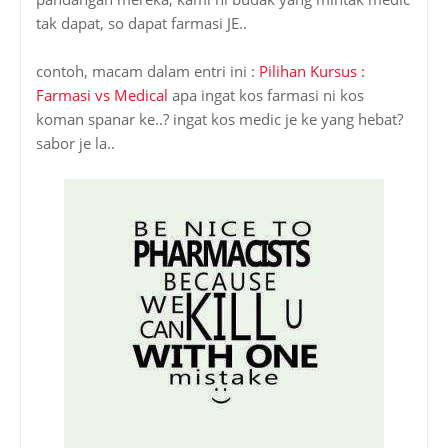
tak dapat, so dapat farmasi JE..
contoh, macam dalam entri ini :
Pilihan Kursus :
Farmasi vs Medical
apa ingat kos farmasi ni kos
koman spanar ke..? ingat kos medic je ke yang hebat?
sabor je la..