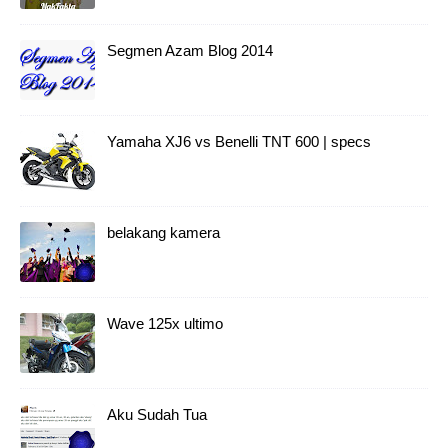
Segmen Azam Blog 2014
Yamaha XJ6 vs Benelli TNT 600 | specs
belakang kamera
Wave 125x ultimo
Aku Sudah Tua