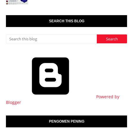
SEARCH THIS BLOG
Powered by
Blogger
PENGOMEN PENING