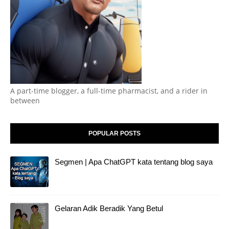
A part-time blogger, a full-time pharmacist, and a rider in
between
POPULAR POSTS
Segmen | Apa ChatGPT kata tentang blog saya
Gelaran Adik Beradik Yang Betul