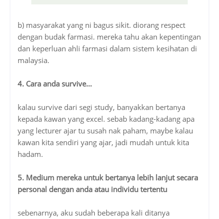
b) masyarakat yang ni bagus sikit. diorang respect
dengan budak farmasi. mereka tahu akan kepentingan
dan keperluan ahli farmasi dalam sistem kesihatan di
malaysia.
4. Cara anda survive...
kalau survive dari segi study, banyakkan bertanya
kepada kawan yang excel. sebab kadang-kadang apa
yang lecturer ajar tu susah nak paham, maybe kalau
kawan kita sendiri yang ajar, jadi mudah untuk kita
hadam.
5. Medium mereka untuk bertanya lebih lanjut secara
personal dengan anda atau individu tertentu
sebenarnya, aku sudah beberapa kali ditanya