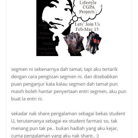
segmen ni sebenarnya dah tamat, tapi aku tertarik
dengan cara pengisian segmen ni. dan disebabkan
puan penganjur kata kalau segmen dah tamat pun
masih boleh hantar penyertaan entri segmen, aku pun
buat la entri ni.
sekadar nak share pengalaman sebagai bekas student
U, terutamanya sebagai ex-student farmasi so, tak
menang pun tak pe.. bukan hadiah yang aku kejar,
cuma pengalaman yang aku nak share.. :)