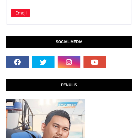
Emoji
SOCIAL MEDIA
PENULIS