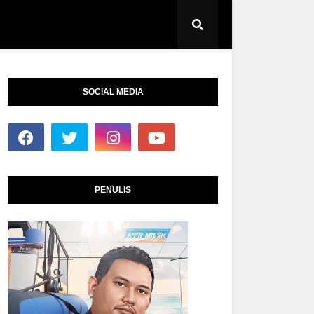
SOCIAL MEDIA
PENULIS