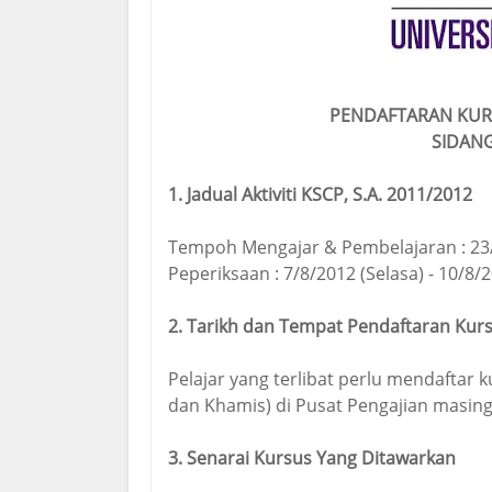
PENDAFTARAN KURS
SIDANG
1. Jadual Aktiviti KSCP, S.A. 2011/2012
Tempoh Mengajar & Pembelajaran : 23/7
Peperiksaan : 7/8/2012 (Selasa) - 10/8/
2. Tarikh dan Tempat Pendaftaran Kur
Pelajar yang terlibat perlu mendaftar k
dan Khamis) di Pusat Pengajian masin
3. Senarai Kursus Yang Ditawarkan