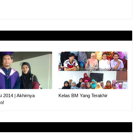
i 2014 | Akhirnya
Kelas BM Yang Terakhir
o!