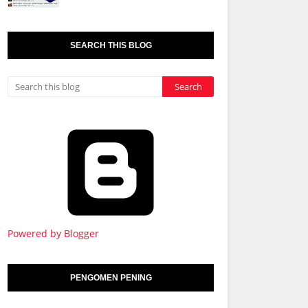
SEARCH THIS BLOG
Powered by Blogger
PENGOMEN PENING