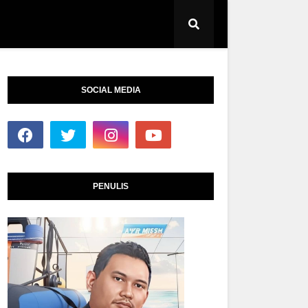
SOCIAL MEDIA
PENULIS