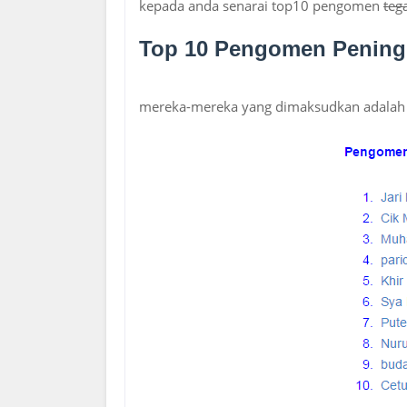
kepada anda senarai top10 pengomen
teg
Top 10 Pengomen Pening
mereka-mereka yang dimaksudkan adalah 