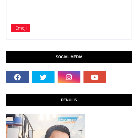
Emoji
SOCIAL MEDIA
PENULIS