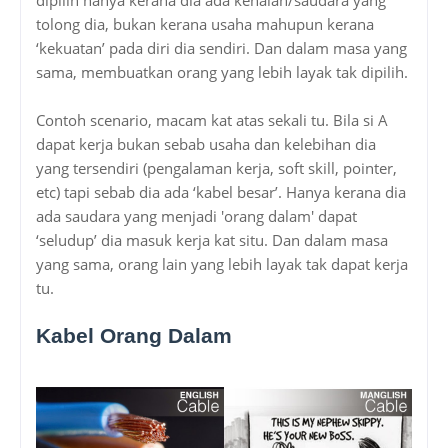
tolong dia, bukan kerana usaha mahupun kerana
‘kekuatan’ pada diri dia sendiri. Dan dalam masa yang
sama, membuatkan orang yang lebih layak tak dipilih.
Contoh scenario, macam kat atas sekali tu. Bila si A
dapat kerja bukan sebab usaha dan kelebihan dia
yang tersendiri (pengalaman kerja, soft skill, pointer,
etc) tapi sebab dia ada ‘kabel besar’. Hanya kerana dia
ada saudara yang menjadi 'orang dalam' dapat
‘seludup’ dia masuk kerja kat situ. Dan dalam masa
yang sama, orang lain yang lebih layak tak dapat kerja
tu.
Kabel Orang Dalam