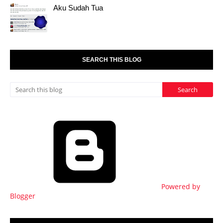
Aku Sudah Tua
SEARCH THIS BLOG
Powered by
Blogger