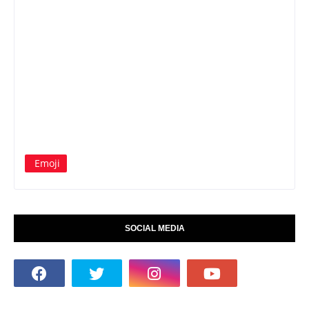
Emoji
SOCIAL MEDIA