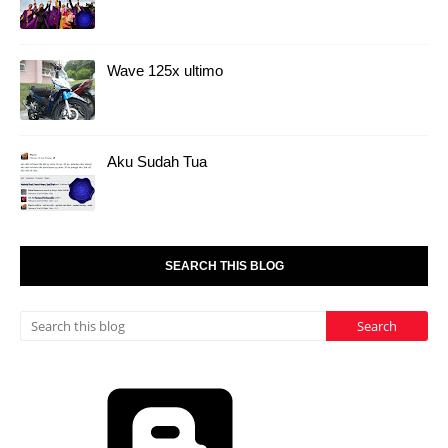
Wave 125x ultimo
Aku Sudah Tua
SEARCH THIS BLOG