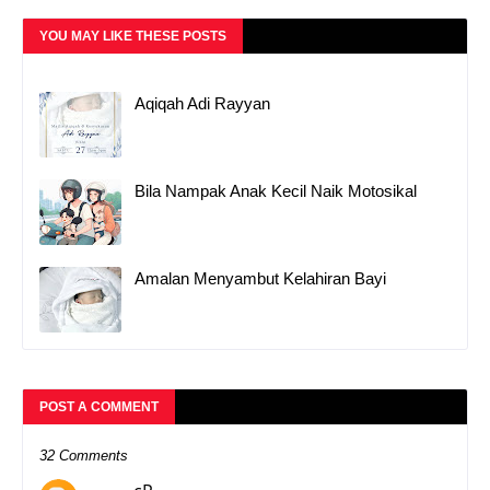
YOU MAY LIKE THESE POSTS
Aqiqah Adi Rayyan
Bila Nampak Anak Kecil Naik Motosikal
Amalan Menyambut Kelahiran Bayi
POST A COMMENT
32 Comments