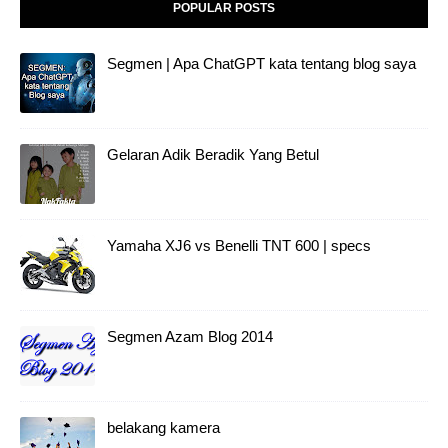
POPULAR POSTS
Segmen | Apa ChatGPT kata tentang blog saya
Gelaran Adik Beradik Yang Betul
Yamaha XJ6 vs Benelli TNT 600 | specs
Segmen Azam Blog 2014
belakang kamera