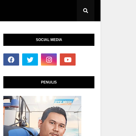
SOCIAL MEDIA
PENULIS