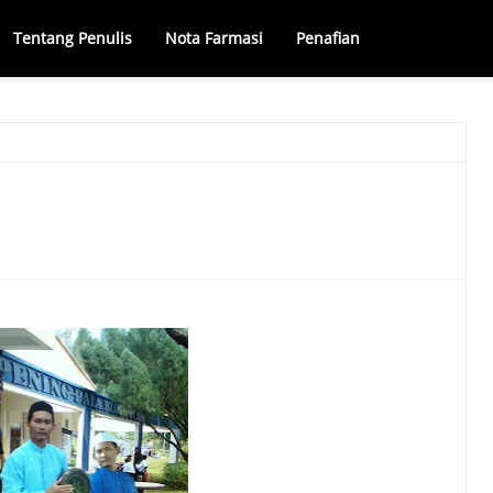
Tentang Penulis
Nota Farmasi
Penafian