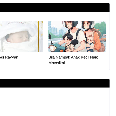
Adi Rayyan
Bila Nampak Anak Kecil Naik
Motosikal