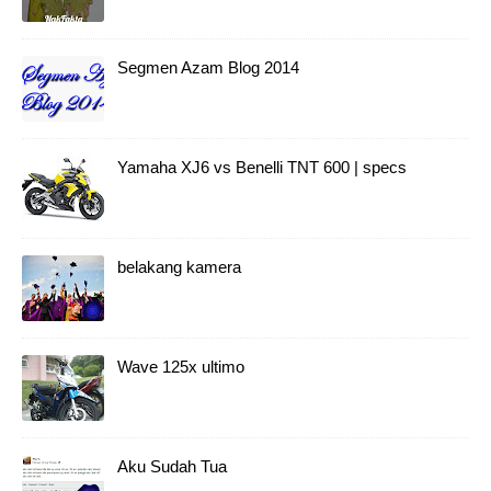
Segmen Azam Blog 2014
Yamaha XJ6 vs Benelli TNT 600 | specs
belakang kamera
Wave 125x ultimo
Aku Sudah Tua