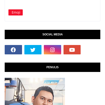
Emoji
SOCIAL MEDIA
PENULIS