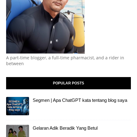
A part-time blogger, a full-time pharmacist, and a rider in
between
POPULAR POSTS
Segmen | Apa ChatGPT kata tentang blog saya
Gelaran Adik Beradik Yang Betul