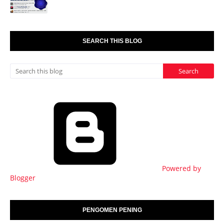
SEARCH THIS BLOG
Powered by
Blogger
PENGOMEN PENING