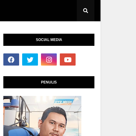
SOCIAL MEDIA
PENULIS