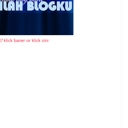
? klick baner or klick sini