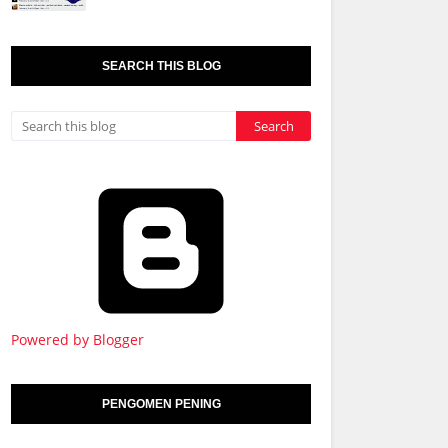
SEARCH THIS BLOG
Powered by Blogger
PENGOMEN PENING