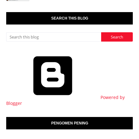
SEARCH THIS BLOG
Powered by
Blogger
PENGOMEN PENING