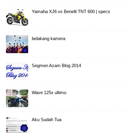
Yamaha XJ6 vs Benelli TNT 600 | specs
belakang kamera
Segmen Azam Blog 2014
Wave 125x ultimo
Aku Sudah Tua