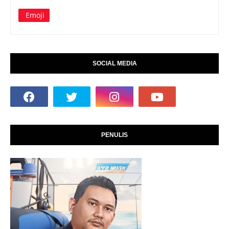
Emoji
SOCIAL MEDIA
PENULIS