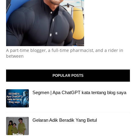
A part-time blogger, a full-time pharmacist, and a rider in
between
POPULAR POSTS
Segmen | Apa ChatGPT kata tentang blog saya
Gelaran Adik Beradik Yang Betul