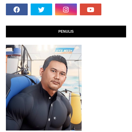
PENULIS