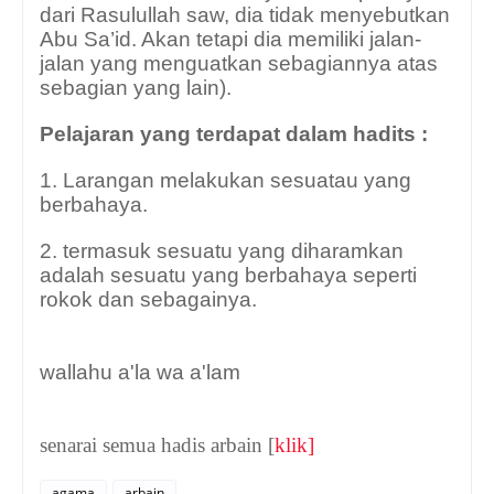
dari Rasulullah saw, dia tidak menyebutkan
Abu Sa’id. Akan tetapi dia memiliki jalan-
jalan yang menguatkan sebagiannya atas
sebagian yang lain).
Pelajaran yang terdapat dalam hadits :
1. Larangan melakukan sesuatau yang
berbahaya.
2. termasuk sesuatu yang diharamkan
adalah sesuatu yang berbahaya seperti
rokok dan sebagainya.
wallahu a'la wa a'lam
senarai semua hadis arbain [
klik]
agama
arbain