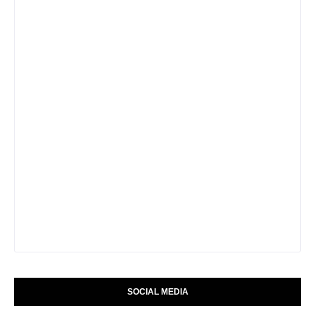
SOCIAL MEDIA