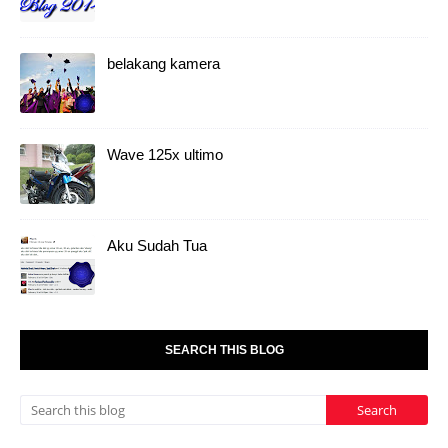
belakang kamera
Wave 125x ultimo
Aku Sudah Tua
SEARCH THIS BLOG