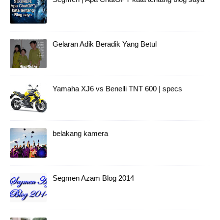
Gelaran Adik Beradik Yang Betul
Yamaha XJ6 vs Benelli TNT 600 | specs
belakang kamera
Segmen Azam Blog 2014