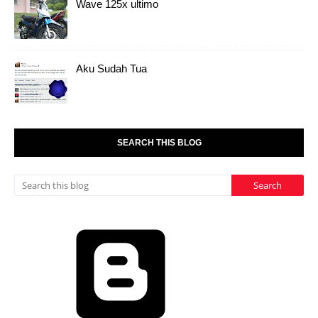
Wave 125x ultimo
Aku Sudah Tua
SEARCH THIS BLOG