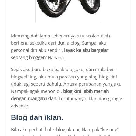
Memang dah lama sebenarnya aku seolah-olah
berhenti seketika dari dunia blog. Sampai aku
personal diri aku sendiri,
layak ke aku bergelar
seorang blogger?
Hahaha.
Sejak aku baru buka balik blog aku, dan mula ber-
blogwalking, aku mula perasan yang blog-blog kini
tidak lagi seperti dahulu. Antara perubahan yang aku
Nampak agak menonjol,
blog kini lebih meriah
dengan ruangan iklan.
Terutamanya iklan dari google
adsense.
Blog dan iklan.
Bila aku perhati balik blog aku ni, Nampak “kosong”