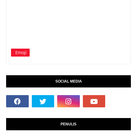
Emoji
SOCIAL MEDIA
PENULIS