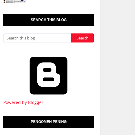
SEARCH THIS BLOG
Powered by Blogger
PENGOMEN PENING