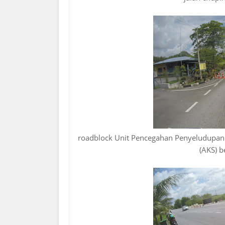
roadblock Unit Pencegahan Penyeludupan 
(AKS) 