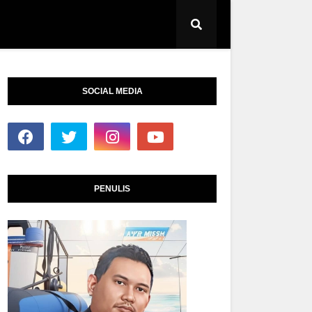
SOCIAL MEDIA
PENULIS