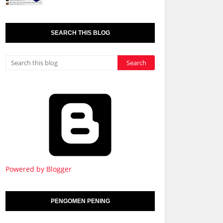
SEARCH THIS BLOG
Powered by Blogger
PENGOMEN PENING