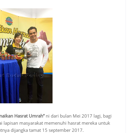
naikan Hasrat Umrah”
ni dari bulan Mei 2017 lagi, bagi
ai lapisan masyarakat memenuhi hasrat mereka untuk
tnya dijangka tamat 15 september 2017.