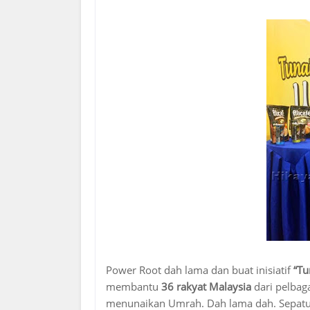
Power Root dah lama dan buat inisiatif
“Tu
membantu
36 rakyat Malaysia
dari pelbag
menunaikan Umrah. Dah lama dah. Sepatu