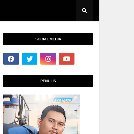
SOCIAL MEDIA
PENULIS