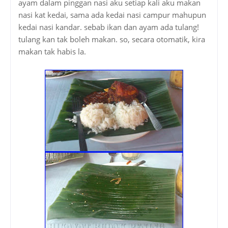
ayam dalam pinggan nasi aku setiap kali aku makan
nasi kat kedai, sama ada kedai nasi campur mahupun
kedai nasi kandar. sebab ikan dan ayam ada tulang!
tulang kan tak boleh makan. so, secara otomatik, kira
makan tak habis la.