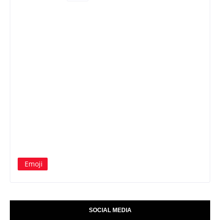
Emoji
SOCIAL MEDIA