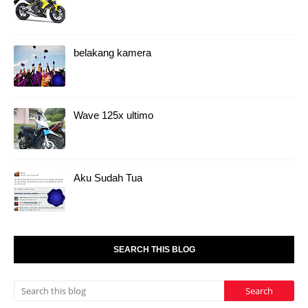
belakang kamera
Wave 125x ultimo
Aku Sudah Tua
SEARCH THIS BLOG