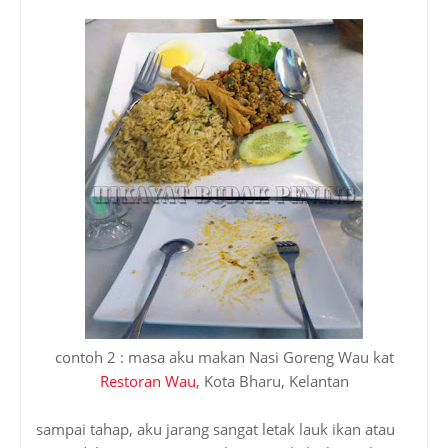
contoh 2 : masa aku makan Nasi Goreng Wau kat
Restoran Wau
, Kota Bharu, Kelantan
sampai tahap, aku jarang sangat letak lauk ikan atau