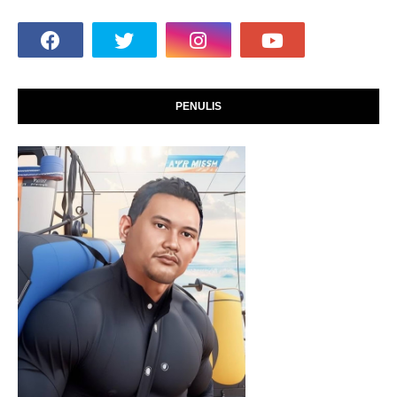
PENULIS