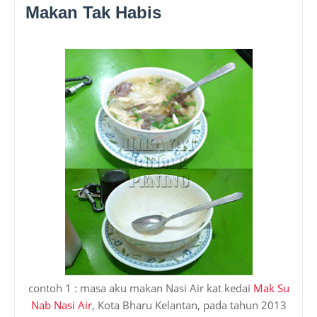
Makan Tak Habis
contoh 1 : masa aku makan Nasi Air kat kedai
Mak Su
Nab Nasi Air
, Kota Bharu Kelantan, pada tahun 2013