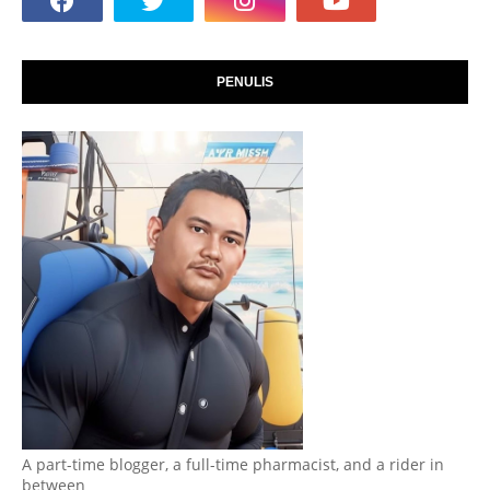
PENULIS
A part-time blogger, a full-time pharmacist, and a rider in
between