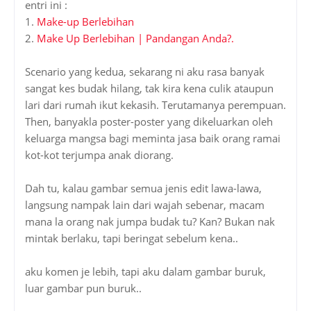
entri ini :
1.
Make-up Berlebihan
2.
Make Up Berlebihan | Pandangan Anda?.
Scenario yang kedua, sekarang ni aku rasa banyak
sangat kes budak hilang, tak kira kena culik ataupun
lari dari rumah ikut kekasih. Terutamanya perempuan.
Then, banyakla poster-poster yang dikeluarkan oleh
keluarga mangsa bagi meminta jasa baik orang ramai
kot-kot terjumpa anak diorang.
Dah tu, kalau gambar semua jenis edit lawa-lawa,
langsung nampak lain dari wajah sebenar, macam
mana la orang nak jumpa budak tu? Kan? Bukan nak
mintak berlaku, tapi beringat sebelum kena..
aku komen je lebih, tapi aku dalam gambar buruk,
luar gambar pun buruk..