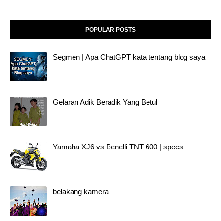
POPULAR POSTS
Segmen | Apa ChatGPT kata tentang blog saya
Gelaran Adik Beradik Yang Betul
Yamaha XJ6 vs Benelli TNT 600 | specs
belakang kamera