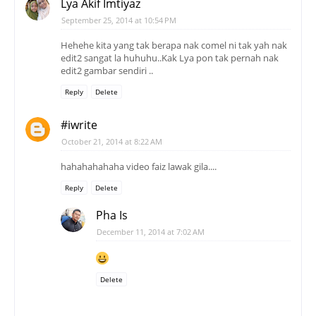
Lya Akif Imtiyaz
September 25, 2014 at 10:54 PM
Hehehe kita yang tak berapa nak comel ni tak yah nak
edit2 sangat la huhuhu..Kak Lya pon tak pernah nak
edit2 gambar sendiri ..
Reply
Delete
#iwrite
October 21, 2014 at 8:22 AM
hahahahahaha video faiz lawak gila....
Reply
Delete
Pha Is
December 11, 2014 at 7:02 AM
Delete