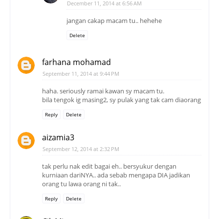
December 11, 2014 at 6:56 AM
jangan cakap macam tu.. hehehe
Delete
farhana mohamad
September 11, 2014 at 9:44 PM
haha. seriously ramai kawan sy macam tu.
bila tengok ig masing2, sy pulak yang tak cam diaorang
Reply
Delete
aizamia3
September 12, 2014 at 2:32 PM
tak perlu nak edit bagai eh.. bersyukur dengan
kurniaan dariNYA.. ada sebab mengapa DIA jadikan
orang tu lawa orang ni tak..
Reply
Delete