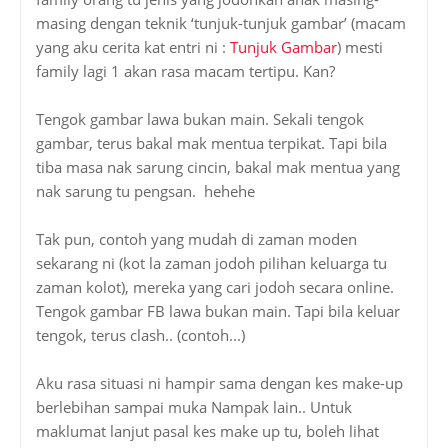
masing dengan teknik ‘tunjuk-tunjuk gambar’ (macam
yang aku cerita kat entri ni :
Tunjuk Gambar
) mesti
family lagi 1 akan rasa macam tertipu. Kan?
Tengok gambar lawa bukan main. Sekali tengok
gambar, terus bakal mak mentua terpikat. Tapi bila
tiba masa nak sarung cincin, bakal mak mentua yang
nak sarung tu pengsan. hehehe
Tak pun, contoh yang mudah di zaman moden
sekarang ni (kot la zaman jodoh pilihan keluarga tu
zaman kolot), mereka yang cari jodoh secara online.
Tengok gambar FB lawa bukan main. Tapi bila keluar
tengok, terus clash.. (contoh...)
Aku rasa situasi ni hampir sama dengan kes make-up
berlebihan sampai muka Nampak lain.. Untuk
maklumat lanjut pasal kes make up tu, boleh lihat