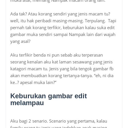
Ada tak? Atau korang sendiri yang jenis macam tu?
well, itu hak peribadi masing-masing. Terpulang. Tapi
pernah tak korang terfikir, keburukan kalau suka edit
gambar muka sendiri sampai Nampak lain dari wajah
yang asal?
Aku terfikir benda ni pun sebab aku terperasan
seorang kenalan aku kat laman sesawang yang jenis
katagori macam tu. Jenis yang bila tengok gambar fb
akan membuatkan korang tertanya-tanya. “eh, ni dia
ke..? apesal muka lain?”
Keburukan gambar edit
melampau
Aku bagi 2 senario. Scenario yang pertama, kalau
family orang tu jenis yang jodohkan anak masing-