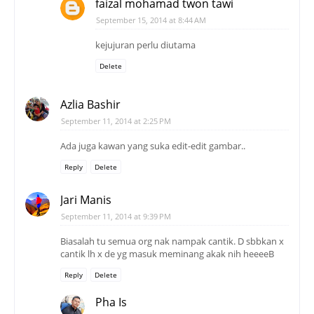
faizal mohamad twon tawi
September 15, 2014 at 8:44 AM
kejujuran perlu diutama
Delete
Azlia Bashir
September 11, 2014 at 2:25 PM
Ada juga kawan yang suka edit-edit gambar..
Reply
Delete
Jari Manis
September 11, 2014 at 9:39 PM
Biasalah tu semua org nak nampak cantik. D sbbkan x
cantik lh x de yg masuk meminang akak nih heeeeB
Reply
Delete
Pha Is