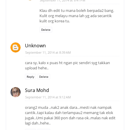
September 11, 2014 at 9:41 PM
Klau dh edit tu mana boleh berpada2 bang.
Kulit org melayu mana lah yg ada secantik
kulit org korea tu.
Delete
Unknown
September 11, 2014 at 8:39 AM
cara sy, kalo x puas ht ngan pic sendiri syg takkan
upload hehe..
Reply
Delete
Sura Mohd
September 11, 2014 at 9:12 AM
orang2 muda ..nak2 anak dara...mesti nak nampak
cantik..tapi kalau dah terlampau2 memang tak elok
jugak..Umi pakai 360 pon dah rasa ok..malas nak edit
lagi dah..hehe..