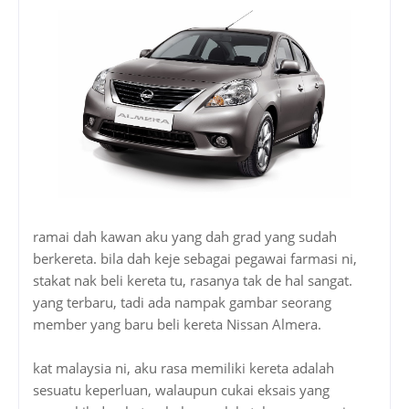
ramai dah kawan aku yang dah grad yang sudah
berkereta. bila dah keje sebagai pegawai farmasi ni,
stakat nak beli kereta tu, rasanya tak de hal sangat.
yang terbaru, tadi ada nampak gambar seorang
member yang baru beli kereta Nissan Almera.
kat malaysia ni, aku rasa memiliki kereta adalah
sesuatu keperluan, walaupun cukai eksais yang