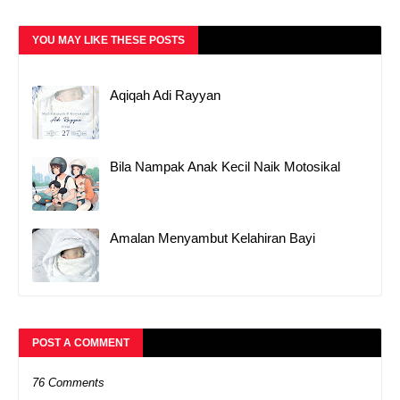
YOU MAY LIKE THESE POSTS
Aqiqah Adi Rayyan
Bila Nampak Anak Kecil Naik Motosikal
Amalan Menyambut Kelahiran Bayi
POST A COMMENT
76 Comments