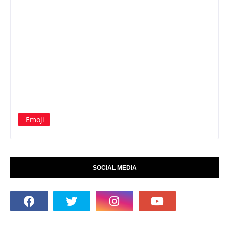
Emoji
SOCIAL MEDIA