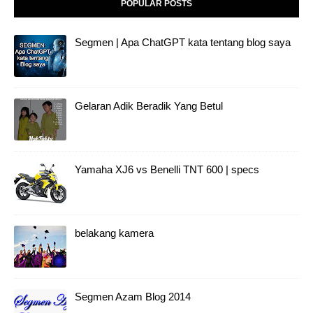
POPULAR POSTS
Segmen | Apa ChatGPT kata tentang blog saya
Gelaran Adik Beradik Yang Betul
Yamaha XJ6 vs Benelli TNT 600 | specs
belakang kamera
Segmen Azam Blog 2014