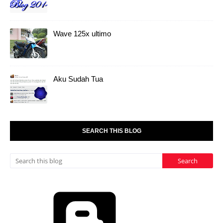
Wave 125x ultimo
Aku Sudah Tua
SEARCH THIS BLOG