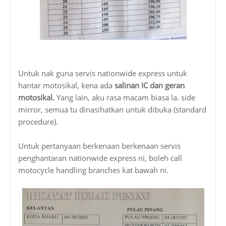
Untuk nak guna servis nationwide express untuk
hantar motosikal, kena ada
salinan IC dan geran
motosikal.
Yang lain, aku rasa macam biasa la. side
mirror, semua tu dinasihatkan untuk dibuka (standard
procedure).
Untuk pertanyaan berkenaan berkenaan servis
penghantaran nationwide express ni, boleh call
motocycle handling branches kat bawah ni.