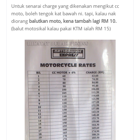
Untuk senarai charge yang dikenakan mengikut cc
moto, boleh tengok kat bawah ni. tapi, kalau nak
diorang
balutkan moto, kena tambah lagi RM 10.
(balut motosikal kalau pakai KTM ialah RM 15)