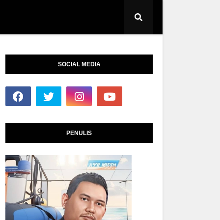
SOCIAL MEDIA
PENULIS