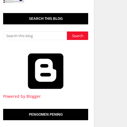
SEARCH THIS BLOG
Powered by Blogger
PENGOMEN PENING