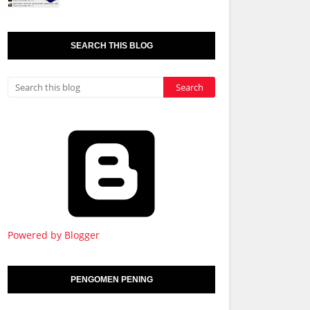
SEARCH THIS BLOG
Powered by Blogger
PENGOMEN PENING