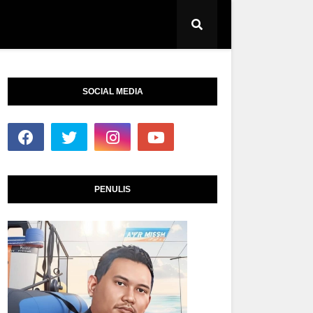
SOCIAL MEDIA
PENULIS