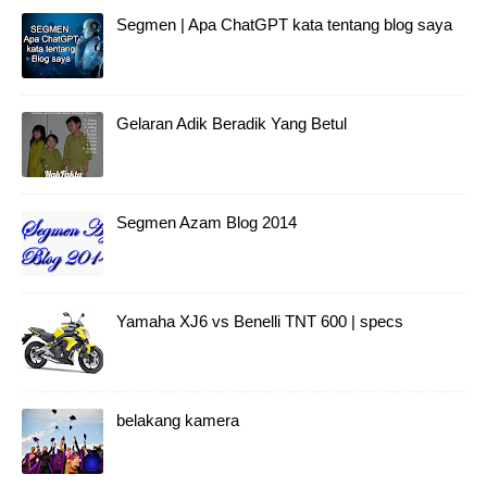
Segmen | Apa ChatGPT kata tentang blog saya
Gelaran Adik Beradik Yang Betul
Segmen Azam Blog 2014
Yamaha XJ6 vs Benelli TNT 600 | specs
belakang kamera