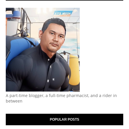
A part-time blogger, a full-time pharmacist, and a rider in
between
POPULAR POSTS