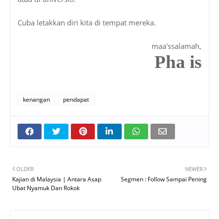
Cuba letakkan diri kita di tempat mereka.
maa'ssalamah,
Pha is
kenangan
pendapat
OLDER
NEWER
Kajian di Malaysia | Antara Asap
Segmen : Follow Sampai Pening
Ubat Nyamuk Dan Rokok