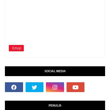
Emoji
SOCIAL MEDIA
PENULIS