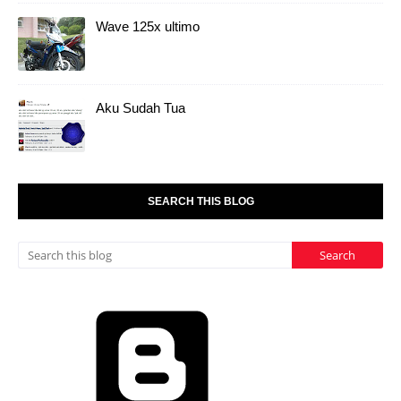
Wave 125x ultimo
Aku Sudah Tua
SEARCH THIS BLOG