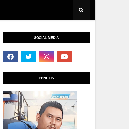
SOCIAL MEDIA
PENULIS