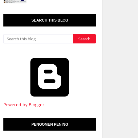
SEARCH THIS BLOG
Powered by Blogger
PENGOMEN PENING