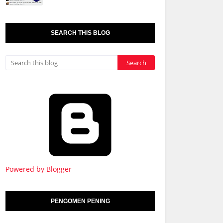
SEARCH THIS BLOG
Powered by Blogger
PENGOMEN PENING