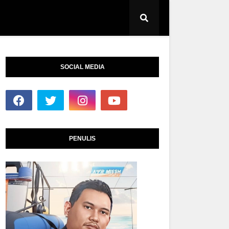
SOCIAL MEDIA
PENULIS