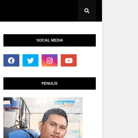
SOCIAL MEDIA
PENULIS