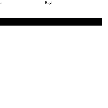
al
Bayi