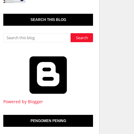
SEARCH THIS BLOG
Powered by Blogger
PENGOMEN PENING