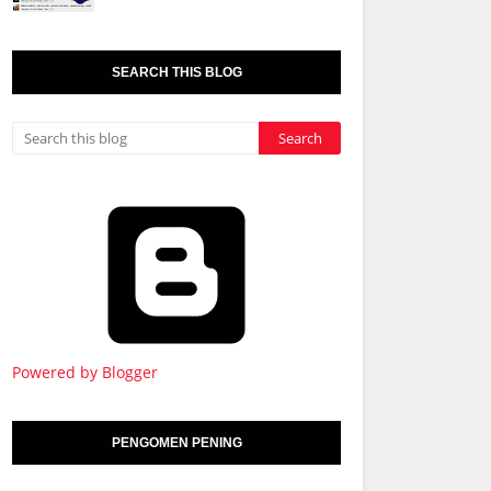
SEARCH THIS BLOG
Powered by Blogger
PENGOMEN PENING