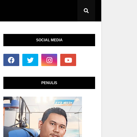
SOCIAL MEDIA
PENULIS