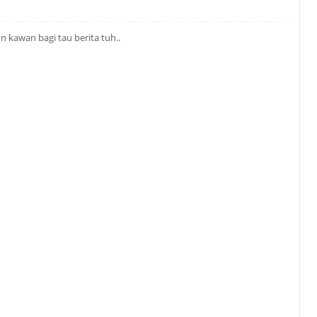
un kawan bagi tau berita tuh..