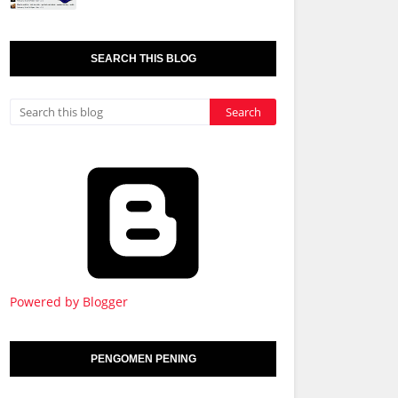
SEARCH THIS BLOG
Powered by Blogger
PENGOMEN PENING