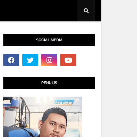
SOCIAL MEDIA
PENULIS