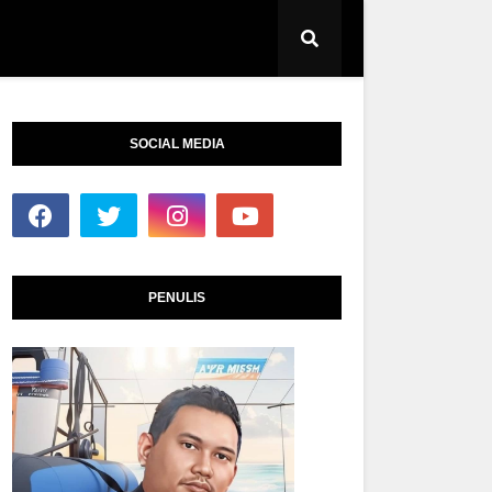
SOCIAL MEDIA
PENULIS