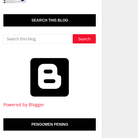
SEARCH THIS BLOG
Powered by Blogger
PENGOMEN PENING