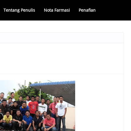
Tentang Penulis
Nota Farmasi
Penafian