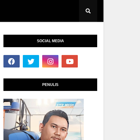
SOCIAL MEDIA
PENULIS