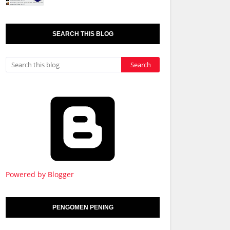
SEARCH THIS BLOG
Powered by Blogger
PENGOMEN PENING