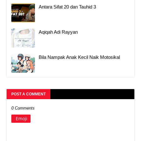
Antara Sifat 20 dan Tauhid 3
Aqiqah Adi Rayyan
Bila Nampak Anak Kecil Naik Motosikal
POST A COMMENT
0 Comments
Emoji