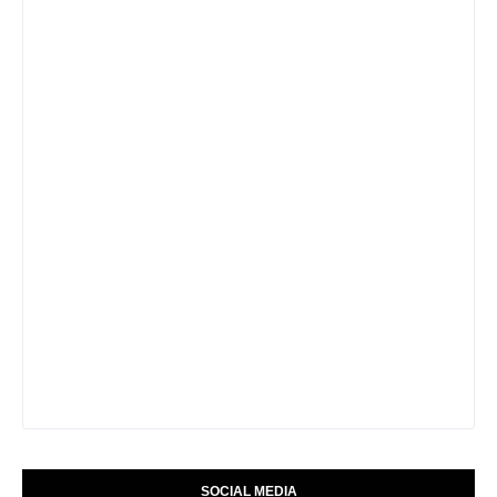
SOCIAL MEDIA