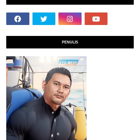
PENULIS