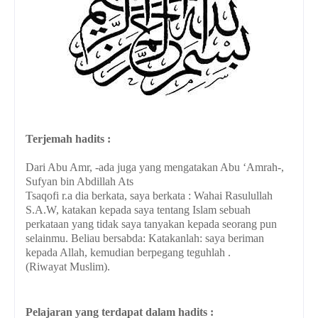
Terjemah hadits :
Dari Abu Amr, -ada juga yang mengatakan Abu ‘Amrah-,
Sufyan bin Abdillah Ats
Tsaqofi r.a dia berkata, saya berkata : Wahai Rasulullah
S.A.W, katakan kepada saya tentang Islam sebuah
perkataan yang tidak saya tanyakan kepada seorang pun
selainmu. Beliau bersabda: Katakanlah: saya beriman
kepada Allah, kemudian berpegang teguhlah .
(Riwayat Muslim).
Pelajaran yang terdapat dalam hadits :