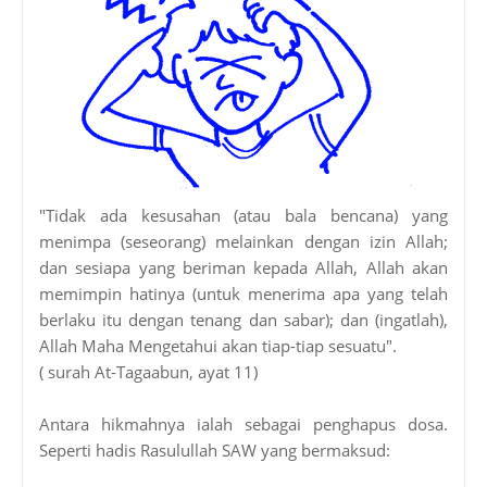
"Tidak ada kesusahan (atau bala bencana) yang
menimpa (seseorang) melainkan dengan izin Allah;
dan sesiapa yang beriman kepada Allah, Allah akan
memimpin hatinya (untuk menerima apa yang telah
berlaku itu dengan tenang dan sabar); dan (ingatlah),
Allah Maha Mengetahui akan tiap-tiap sesuatu".
( surah At-Tagaabun, ayat 11)
Antara hikmahnya ialah sebagai penghapus dosa.
Seperti hadis Rasulullah SAW yang bermaksud: