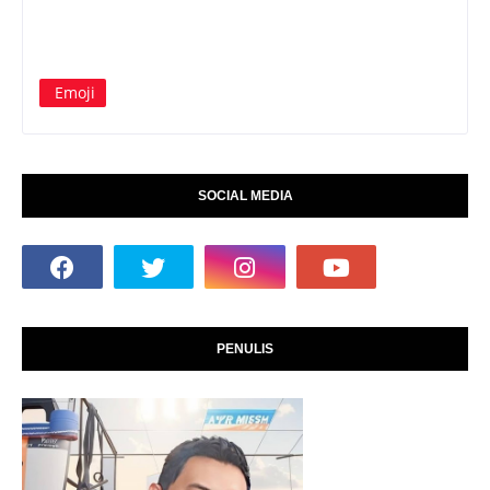
Emoji
SOCIAL MEDIA
PENULIS