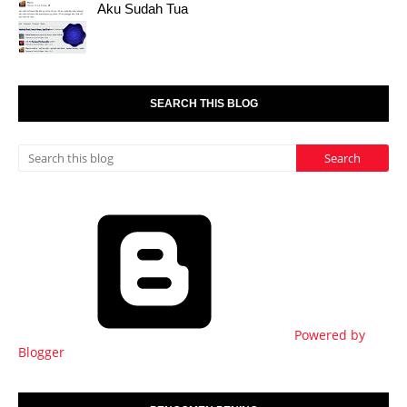
Aku Sudah Tua
SEARCH THIS BLOG
Powered by
Blogger