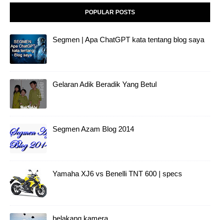
POPULAR POSTS
Segmen | Apa ChatGPT kata tentang blog saya
Gelaran Adik Beradik Yang Betul
Segmen Azam Blog 2014
Yamaha XJ6 vs Benelli TNT 600 | specs
belakang kamera