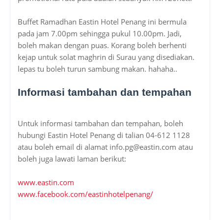
Buffet Ramadhan Eastin Hotel Penang ini bermula
pada jam 7.00pm sehingga pukul 10.00pm. Jadi,
boleh makan dengan puas. Korang boleh berhenti
kejap untuk solat maghrin di Surau yang disediakan.
lepas tu boleh turun sambung makan. hahaha..
Informasi tambahan dan tempahan
Untuk informasi tambahan dan tempahan, boleh
hubungi Eastin Hotel Penang di talian 04-612 1128
atau boleh email di alamat info.pg@eastin.com atau
boleh juga lawati laman berikut:
www.eastin.com
www.facebook.com/eastinhotelpenang/