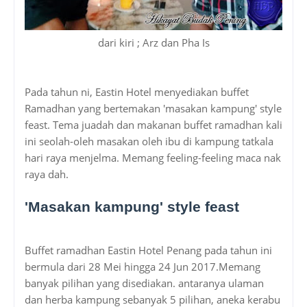
dari kiri ; Arz dan Pha Is
Pada tahun ni, Eastin Hotel menyediakan buffet
Ramadhan yang bertemakan 'masakan kampung' style
feast. Tema juadah dan makanan buffet ramadhan kali
ini seolah-oleh masakan oleh ibu di kampung tatkala
hari raya menjelma. Memang feeling-feeling maca nak
raya dah.
'Masakan kampung' style feast
Buffet ramadhan Eastin Hotel Penang pada tahun ini
bermula dari 28 Mei hingga 24 Jun 2017.Memang
banyak pilihan yang disediakan. antaranya ulaman
dan herba kampung sebanyak 5 pilihan, aneka kerabu