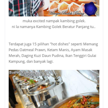
muka excited nampak kambing golek.
ni la namanya Kambing Golek Beratur Panjang tu..
Terdapat juga 15 pilihan "hot dishes" seperti Memang
Pedas Oatmeal Prawn, Ketam Manis, Ayam Masak
Merah, Daging Kuzi Daun Pudina, Ikan Tenggiri Gulai
Kampung, dan banyak lagi.