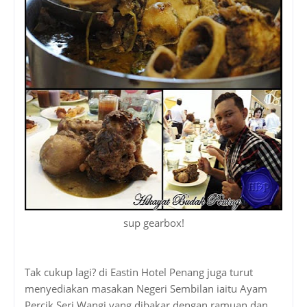
sup gearbox!
Tak cukup lagi? di Eastin Hotel Penang juga turut
menyediakan masakan Negeri Sembilan iaitu Ayam
Percik Seri Wangi yang dibakar dengan ramuan dan