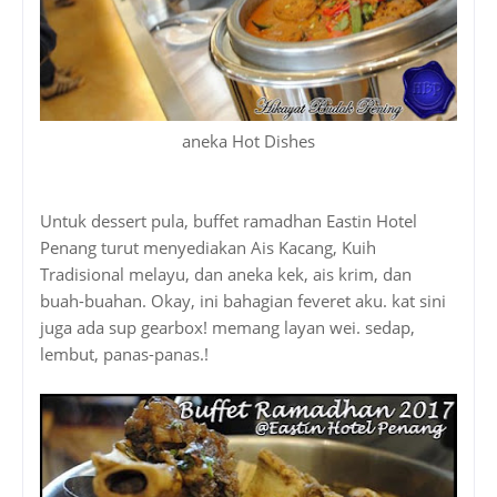
aneka Hot Dishes
Untuk dessert pula, buffet ramadhan Eastin Hotel
Penang turut menyediakan Ais Kacang, Kuih
Tradisional melayu, dan aneka kek, ais krim, dan
buah-buahan. Okay, ini bahagian feveret aku. kat sini
juga ada sup gearbox! memang layan wei. sedap,
lembut, panas-panas.!