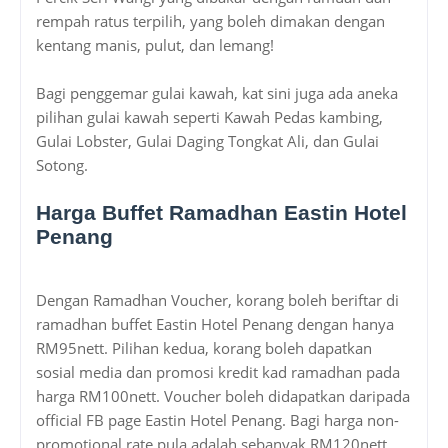
rempah ratus terpilih, yang boleh dimakan dengan
kentang manis, pulut, dan lemang!
Bagi penggemar gulai kawah, kat sini juga ada aneka
pilihan gulai kawah seperti Kawah Pedas kambing,
Gulai Lobster, Gulai Daging Tongkat Ali, dan Gulai
Sotong.
Harga Buffet Ramadhan Eastin Hotel
Penang
Dengan Ramadhan Voucher, korang boleh beriftar di
ramadhan buffet Eastin Hotel Penang dengan hanya
RM95nett. Pilihan kedua, korang boleh dapatkan
sosial media dan promosi kredit kad ramadhan pada
harga RM100nett. Voucher boleh didapatkan daripada
official FB page Eastin Hotel Penang. Bagi harga non-
promotional rate pula adalah sebanyak RM120nett.