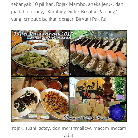
sebanyak 10 pilihan, Rojak Mambo, aneka Jeruk, dan
juadah diorang, "Kambing Golek Beratur Panjang"
yang lembut disajikan dengan Biryani Pak Raj.
rojak, sushi, satay, dan marshmallow. macam-macam
ada!