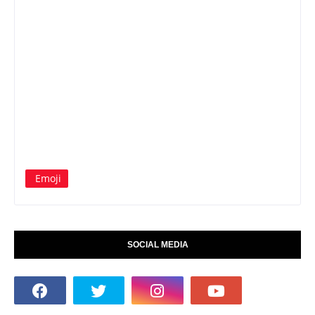
Emoji
SOCIAL MEDIA