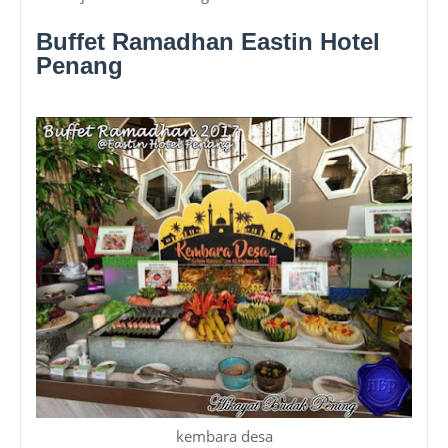
Buffet Ramadhan Eastin Hotel
Penang
kembara desa