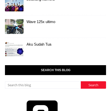
Wave 125x ultimo
Aku Sudah Tua
SEARCH THIS BLOG