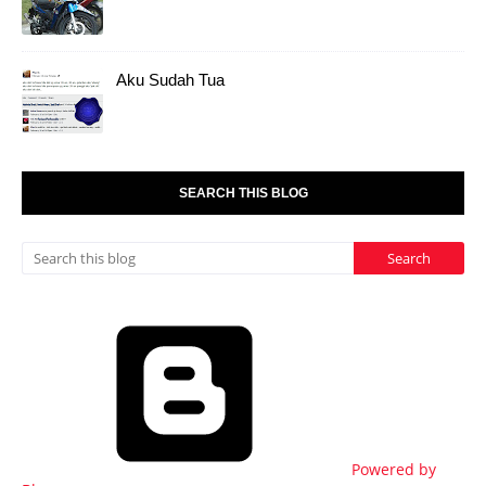
Aku Sudah Tua
SEARCH THIS BLOG
Powered by