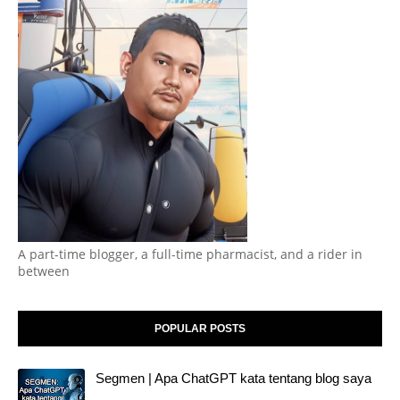
A part-time blogger, a full-time pharmacist, and a rider in
between
POPULAR POSTS
Segmen | Apa ChatGPT kata tentang blog saya