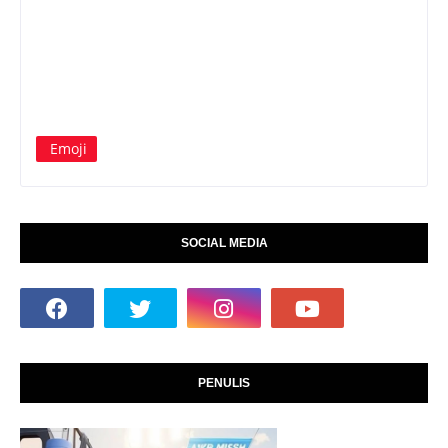
Emoji
SOCIAL MEDIA
PENULIS