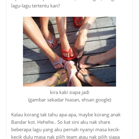
lagu-lagu tertentu kan?
kira kaki siapa jadi
(gambar sekadar hiasan, ehsan google)
Kalau korang tak tahu apa-apa, maybe korang anak
Bandar kot. Hehehe.. So kat sini aku nak share
beberapa lagu yang aku pernah nyanyi masa kecik-
kecik dulu masa nak pilih team atau nak pilih siapa