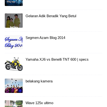
Gelaran Adik Beradik Yang Betul
Segmen Azam Blog 2014
Yamaha XJ6 vs Benelli TNT 600 | specs
belakang kamera
Wave 125x ultimo