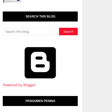
SEARCH THIS BLOG
Powered by Blogger
PENGOMEN PENING