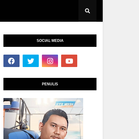
SOCIAL MEDIA
PENULIS