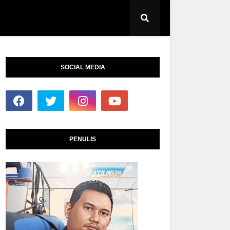
SOCIAL MEDIA
PENULIS