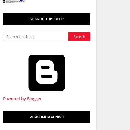
SEARCH THIS BLOG
Powered by Blogger
PENGOMEN PENING