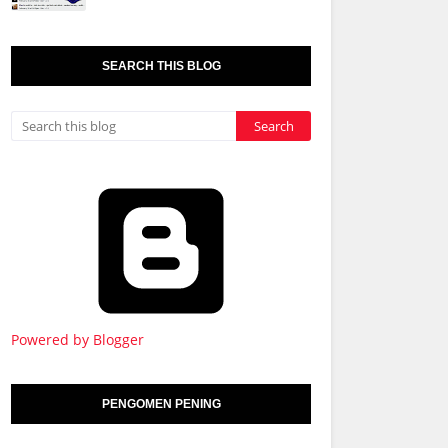
SEARCH THIS BLOG
Powered by Blogger
PENGOMEN PENING