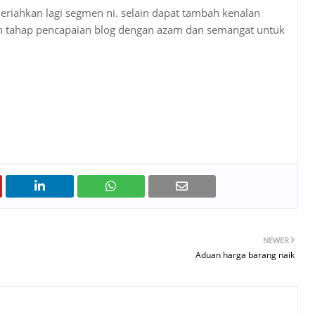
riahkan lagi segmen ni. selain dapat tambah kenalan
an tahap pencapaian blog dengan azam dan semangat untuk
NEWER
Aduan harga barang naik