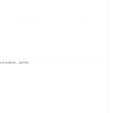
rus sukses... aamiin.