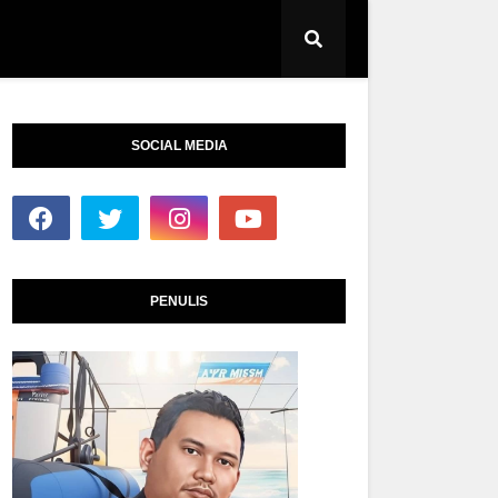
SOCIAL MEDIA
PENULIS