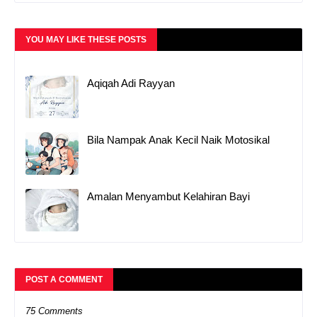
YOU MAY LIKE THESE POSTS
Aqiqah Adi Rayyan
Bila Nampak Anak Kecil Naik Motosikal
Amalan Menyambut Kelahiran Bayi
POST A COMMENT
75 Comments