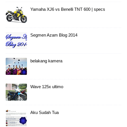
Yamaha XJ6 vs Benelli TNT 600 | specs
Segmen Azam Blog 2014
belakang kamera
Wave 125x ultimo
Aku Sudah Tua