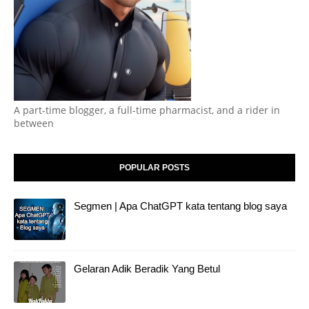
A part-time blogger, a full-time pharmacist, and a rider in
between
POPULAR POSTS
Segmen | Apa ChatGPT kata tentang blog saya
Gelaran Adik Beradik Yang Betul