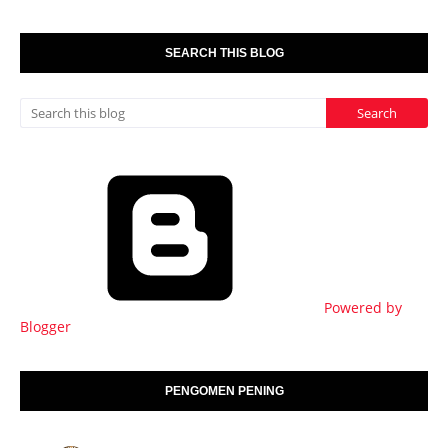
SEARCH THIS BLOG
Powered by
Blogger
PENGOMEN PENING