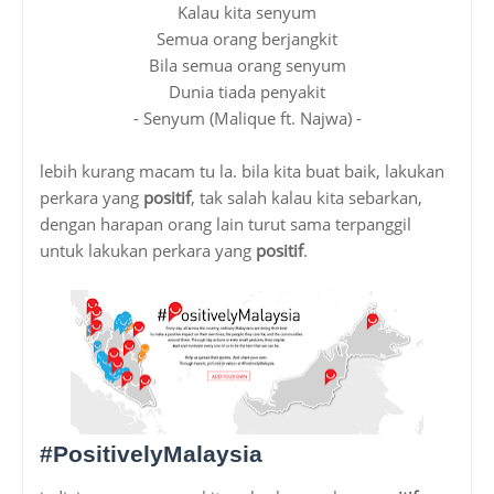
Kalau kita senyum
Semua orang berjangkit
Bila semua orang senyum
Dunia tiada penyakit
- Senyum (Malique ft. Najwa) -
lebih kurang macam tu la. bila kita buat baik, lakukan
perkara yang
positif
, tak salah kalau kita sebarkan,
dengan harapan orang lain turut sama terpanggil
untuk lakukan perkara yang
positif
.
#PositivelyMalaysia