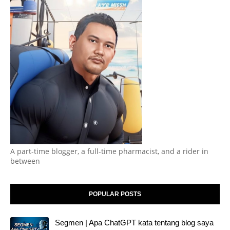
A part-time blogger, a full-time pharmacist, and a rider in
between
POPULAR POSTS
Segmen | Apa ChatGPT kata tentang blog saya