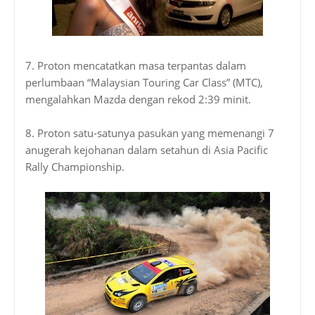
7. Proton mencatatkan masa terpantas dalam
perlumbaan “Malaysian Touring Car Class” (MTC),
mengalahkan Mazda dengan rekod 2:39 minit.
8. Proton satu-satunya pasukan yang memenangi 7
anugerah kejohanan dalam setahun di Asia Pacific
Rally Championship.