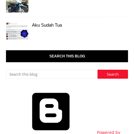
Aku Sudah Tua
SEARCH THIS BLOG
Powered by