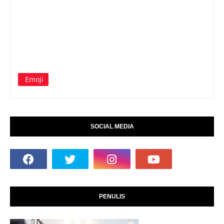
Emoji
SOCIAL MEDIA
PENULIS