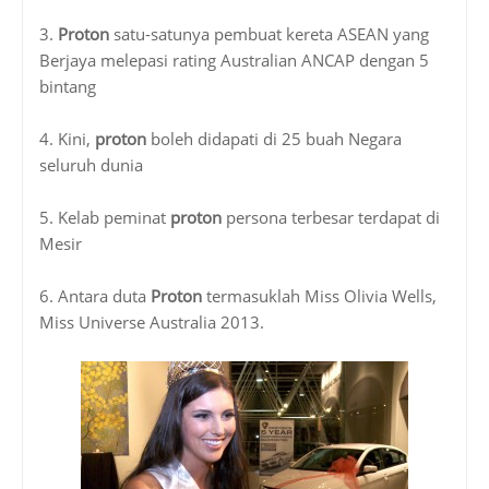
3.
Proton
satu-satunya pembuat kereta ASEAN yang
Berjaya melepasi rating Australian ANCAP dengan 5
bintang
4. Kini,
proton
boleh didapati di 25 buah Negara
seluruh dunia
5. Kelab peminat
proton
persona terbesar terdapat di
Mesir
6. Antara duta
Proton
termasuklah Miss Olivia Wells,
Miss Universe Australia 2013.