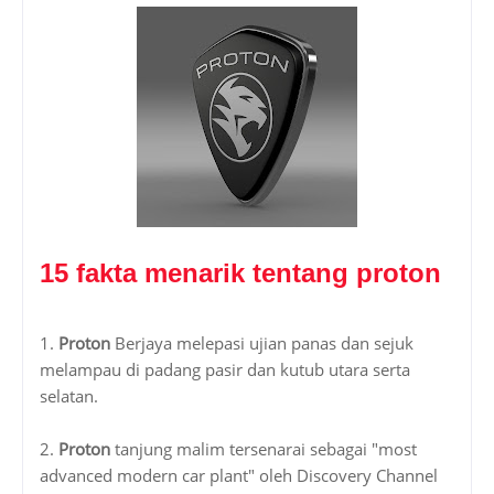
15 fakta menarik tentang proton
1.
Proton
Berjaya melepasi ujian panas dan sejuk
melampau di padang pasir dan kutub utara serta
selatan.
2.
Proton
tanjung malim tersenarai sebagai "most
advanced modern car plant" oleh Discovery Channel