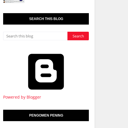
SEARCH THIS BLOG
Powered by Blogger
PENGOMEN PENING