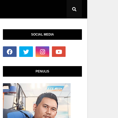
SOCIAL MEDIA
PENULIS