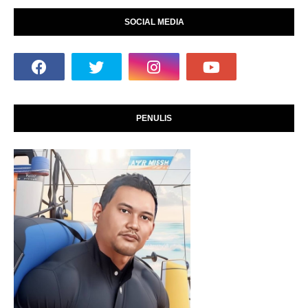
SOCIAL MEDIA
PENULIS