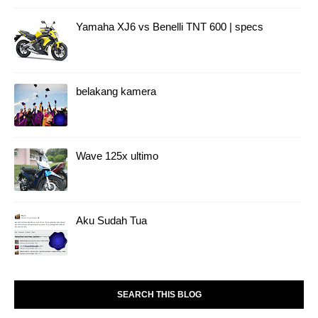
Yamaha XJ6 vs Benelli TNT 600 | specs
belakang kamera
Wave 125x ultimo
Aku Sudah Tua
SEARCH THIS BLOG