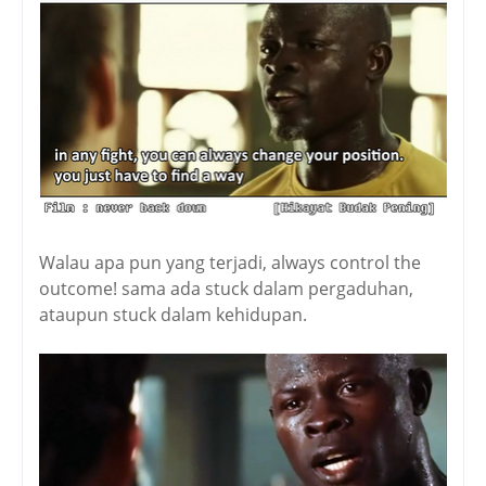
Walau apa pun yang terjadi, always control the
outcome! sama ada stuck dalam pergaduhan,
ataupun stuck dalam kehidupan.