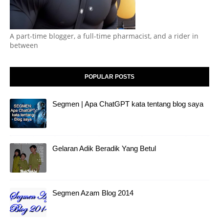
A part-time blogger, a full-time pharmacist, and a rider in
between
POPULAR POSTS
Segmen | Apa ChatGPT kata tentang blog saya
Gelaran Adik Beradik Yang Betul
Segmen Azam Blog 2014