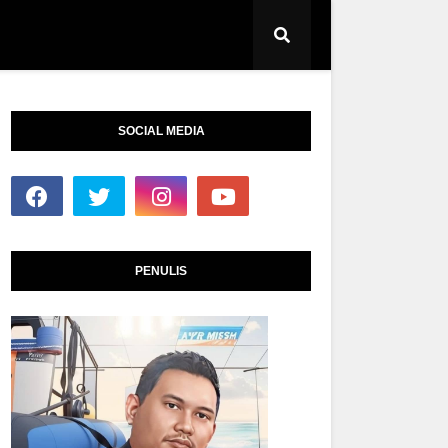
SOCIAL MEDIA
PENULIS