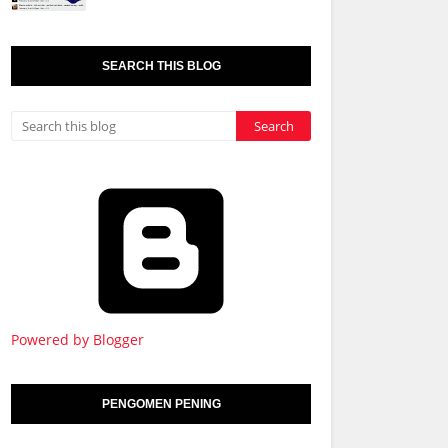
SEARCH THIS BLOG
Powered by Blogger
PENGOMEN PENING