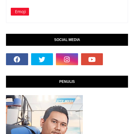
Emoji
SOCIAL MEDIA
PENULIS