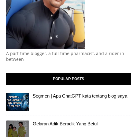
A part-time blogger, a full-time pharmacist, and a rider in
between
POPULAR POSTS
Segmen | Apa ChatGPT kata tentang blog saya
Gelaran Adik Beradik Yang Betul