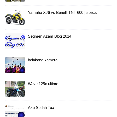
Yamaha XJ6 vs Benelli TNT 600 | specs
Segmen Azam Blog 2014
belakang kamera
Wave 125x ultimo
Aku Sudah Tua