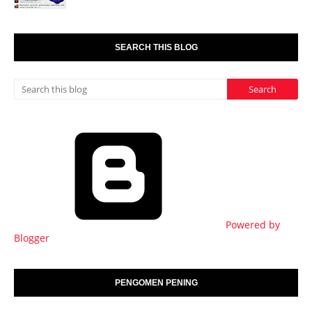
SEARCH THIS BLOG
Powered by
Blogger
PENGOMEN PENING